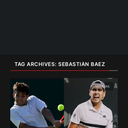
TAG ARCHIVES: SEBASTIÁN BAEZ
NOTICIAS