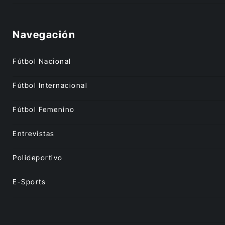
Navegación
Fútbol Nacional
Fútbol Internacional
Fútbol Femenino
Entrevistas
Polideportivo
E-Sports