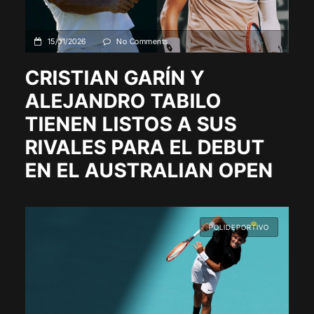
15/01/2026
No Comments
CRISTIAN GARÍN Y
ALEJANDRO TABILO
TIENEN LISTOS A SUS
RIVALES PARA EL DEBUT
EN EL AUSTRALIAN OPEN
POLIDEPORTIVO