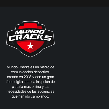
Mundo Cracks es un medio de
comunicación deportivo,
creado en 2018 y con un gran
foco digital ante la irrupción de
plataformas online y las
necesidades de las audiencias
que han ido cambiando.