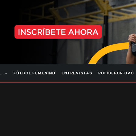
L
FÚTBOL FEMENINO
ENTREVISTAS
POLIDEPORTIVO