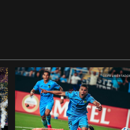
COPA LIBERTADO