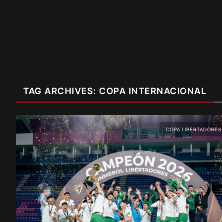
TAG ARCHIVES: COPA INTERNACIONAL
COPA LIBERTADORES