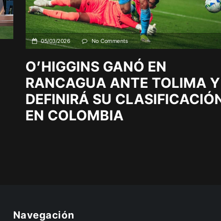
05/03/2026
No Comments
O’HIGGINS GANÓ EN
RANCAGUA ANTE TOLIMA Y
DEFINIRÁ SU CLASIFICACIÓ
EN COLOMBIA
Navegación