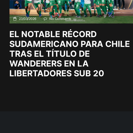
23/03/2026
No Comments
EL NOTABLE RÉCORD
SUDAMERICANO PARA CHILE
TRAS EL TÍTULO DE
WANDERERS EN LA
LIBERTADORES SUB 20