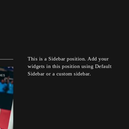
This is a Sidebar position. Add your
widgets in this position using Default
Sidebar or a custom sidebar.
RES