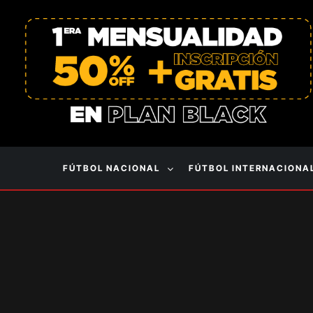
FÚTBOL NACIONAL
FÚTBOL INTERNACIONA